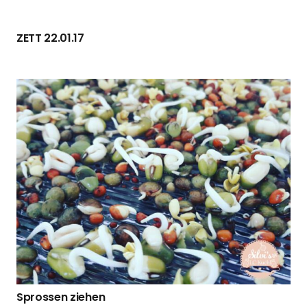
ZETT 22.01.17
Sprossen ziehen