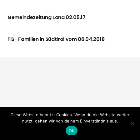
Gemeindezeitung Lana 02.05.17
FiS- Familien in Südtirol vom 06.04.2018
Diese Website benutzt Cookies. Wenn du die Website weiter
nutzt, gehen wir von deinem Einverständnis aus.
OK