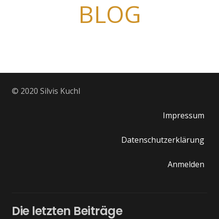
BLOG
© 2020 Silvis Kuchl
Impressum
Datenschutzerklärung
Anmelden
Die letzten Beiträge