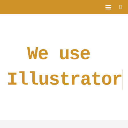
We use
Illustrator