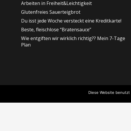
Arbeiten in Freiheit&Leichtigkeit
Glutenfreies Sauerteigbrot
Du isst jede Woche versteckt eine Kreditkarte!
Beste, fleischlose “Bratensauce”
Wie entgiften wir wirklich richtig?? Mein 7-Tage
Plan
Diese Website benutzt 