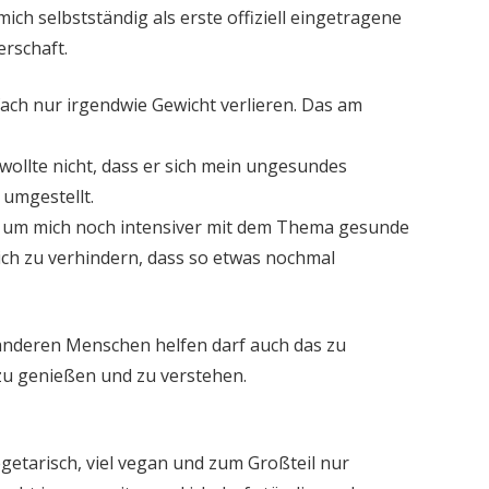
mich selbstständig als erste offiziell eingetragene
erschaft.
ach nur irgendwie Gewicht verlieren. Das am
wollte nicht, dass er sich mein ungesundes
umgestellt.
ruf um mich noch intensiver mit dem Thema gesunde
ch zu verhindern, dass so etwas nochmal
anderen Menschen helfen darf auch das zu
 zu genießen und zu verstehen.
egetarisch, viel vegan und zum Großteil nur