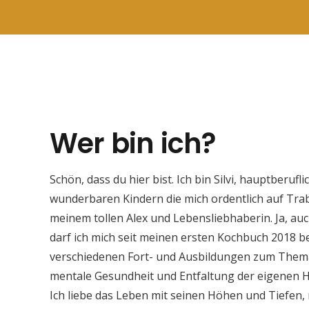
Wer bin ich?
Schön, dass du hier bist. Ich bin Silvi, hauptberuf
wunderbaren Kindern die mich ordentlich auf Trab
meinem tollen Alex und Lebensliebhaberin. Ja, auc
darf ich mich seit meinen ersten Kochbuch 2018 be
verschiedenen Fort- und Ausbildungen zum Thema
mentale Gesundheit und Entfaltung der eigenen H
Ich liebe das Leben mit seinen Höhen und Tiefen,