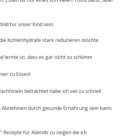
ild für unser Kind sein.
 die Kohlenhydrate stark reduzieren möchte.
 lernte so, dass es gar nicht so schlimm
mer zu Essen!
chhinein betrachtet habe ich viel zu schnell
 das Abnehmen durch gesunde Ernährung sein kann.
 Rezepte für Abends zu zeigen die ich