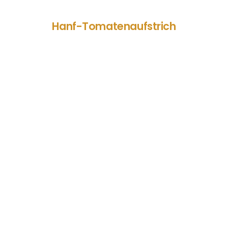
Hanf-Tomatenaufstrich