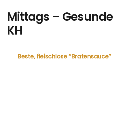
Mittags – Gesunde
KH
Beste, fleischlose “Bratensauce”