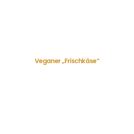
Veganer „Frischkäse“