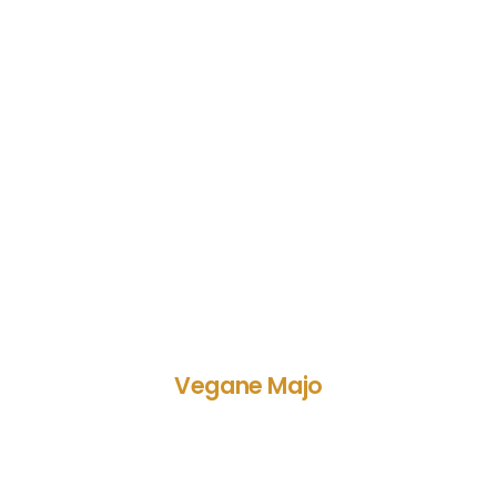
Vegane Majo