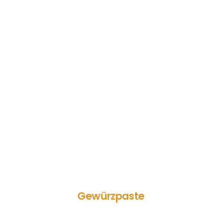
Gewürzpaste