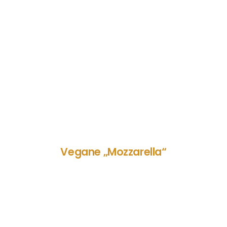
Vegane „Mozzarella“