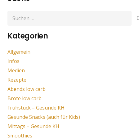
Suchen
nach:
Kategorien
Allgemein
Infos
Medien
Rezepte
Abends low carb
Brote low carb
Frühstück – Gesunde KH
Gesunde Snacks (auch für Kids)
Mittags – Gesunde KH
Smoothies