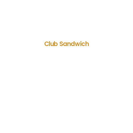
Club Sandwich