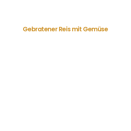
Gebratener Reis mit Gemüse