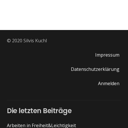
© 2020 Silvis Kuchl
Impressum
Datenschutzerklärung
Anmelden
Die letzten Beiträge
Arbeiten in Freiheit&Leichtigkeit