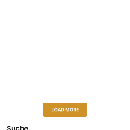
LOAD MORE
Suche