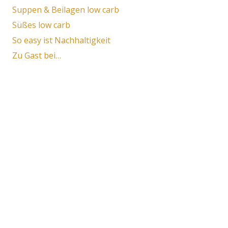
Suppen & Beilagen low carb
Süßes low carb
So easy ist Nachhaltigkeit
Zu Gast bei…