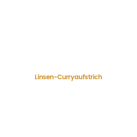
Linsen-Curryaufstrich