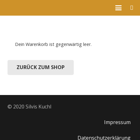
Dein Warenkorb ist gegenwärtig leer.
ZURÜCK ZUM SHOP
© 2020 Silvis Kuchl
Impressum
Datenschutzerklärung