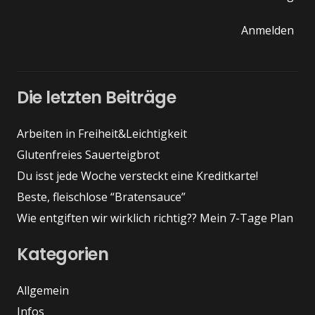
Anmelden
Die letzten Beiträge
Arbeiten in Freiheit&Leichtigkeit
Glutenfreies Sauerteigbrot
Du isst jede Woche versteckt eine Kreditkarte!
Beste, fleischlose “Bratensauce”
Wie entgiften wir wirklich richtig?? Mein 7-Tage Plan
Kategorien
Allgemein
Infos