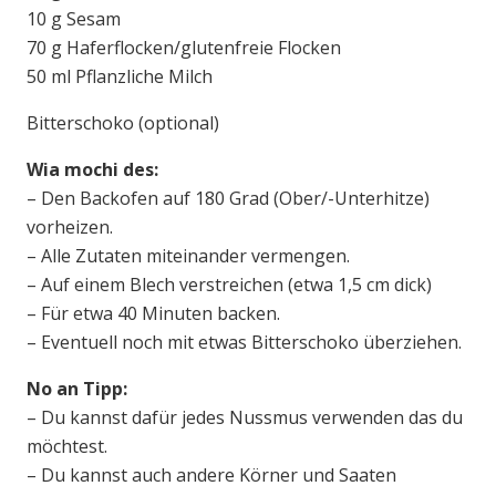
10 g Sesam
70 g Haferflocken/glutenfreie Flocken
50 ml Pflanzliche Milch
Bitterschoko (optional)
Wia mochi des:
– Den Backofen auf 180 Grad (Ober/-Unterhitze)
vorheizen.
– Alle Zutaten miteinander vermengen.
– Auf einem Blech verstreichen (etwa 1,5 cm dick)
– Für etwa 40 Minuten backen.
– Eventuell noch mit etwas Bitterschoko überziehen.
No an Tipp:
– Du kannst dafür jedes Nussmus verwenden das du
möchtest.
– Du kannst auch andere Körner und Saaten