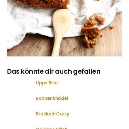
Das könnte dir auch gefallen
Upps Brot
Rohnenknödel
Brokkoli-Curry