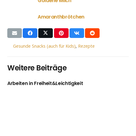
Goldene Milch
Amaranthbrötchen
Gesunde Snacks (auch für Kids)
,
Rezepte
Weitere Beiträge
Arbeiten in Freiheit&Leichtigkeit