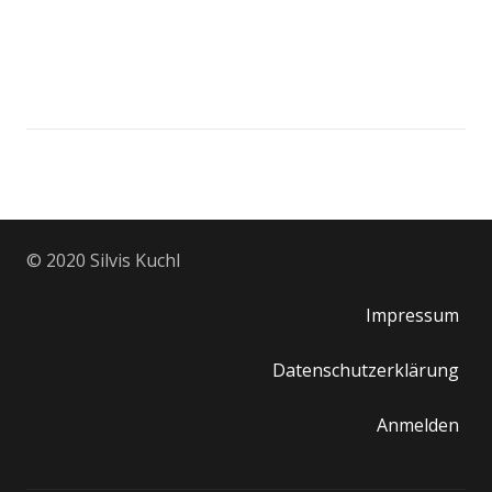
© 2020 Silvis Kuchl
Impressum
Datenschutzerklärung
Anmelden