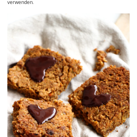
verwenden.