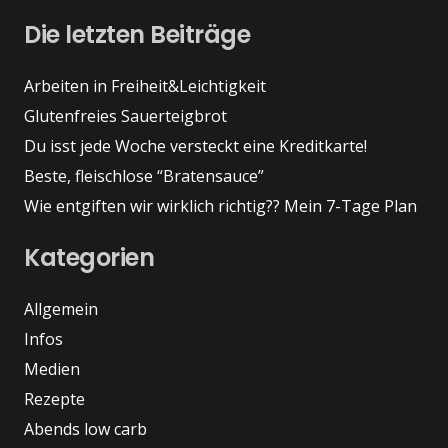
Die letzten Beiträge
Arbeiten in Freiheit&Leichtigkeit
Glutenfreies Sauerteigbrot
Du isst jede Woche versteckt eine Kreditkarte!
Beste, fleischlose “Bratensauce”
Wie entgiften wir wirklich richtig?? Mein 7-Tage Plan
Kategorien
Allgemein
Infos
Medien
Rezepte
Abends low carb