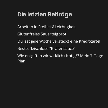
Die letzten Beiträge
Arbeiten in Freiheit&Leichtigkeit
Glutenfreies Sauerteigbrot
Du isst jede Woche versteckt eine Kreditkarte!
Beste, fleischlose “Bratensauce”
Wie entgiften wir wirklich richtig?? Mein 7-Tage
Plan