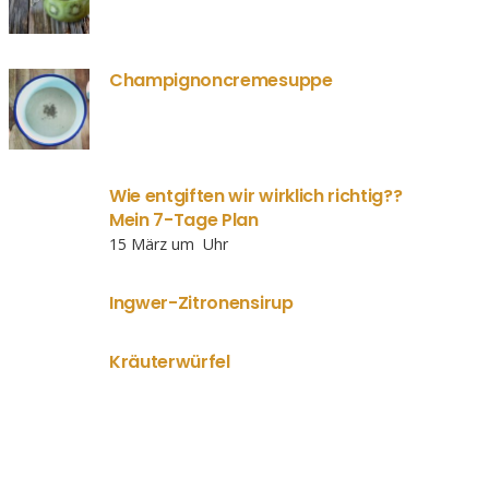
Champignoncremesuppe
Wie entgiften wir wirklich richtig??
Mein 7-Tage Plan
15 März um Uhr
Ingwer-Zitronensirup
Kräuterwürfel