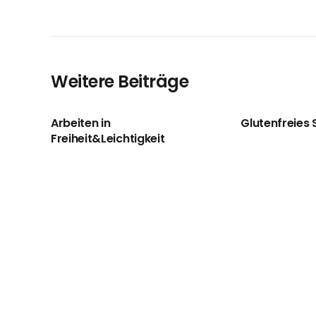
Weitere Beiträge
Arbeiten in
Glutenfreies 
Freiheit&Leichtigkeit