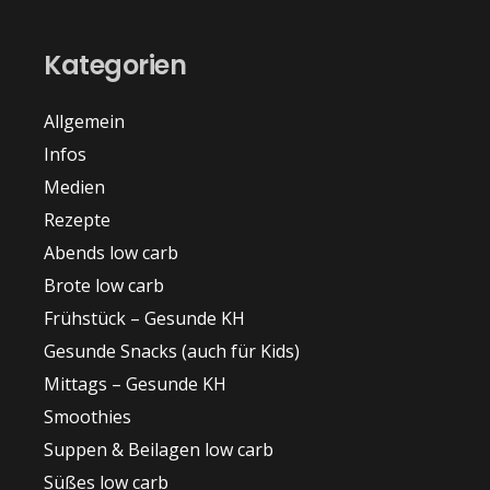
Kategorien
Allgemein
Infos
Medien
Rezepte
Abends low carb
Brote low carb
Frühstück – Gesunde KH
Gesunde Snacks (auch für Kids)
Mittags – Gesunde KH
Smoothies
Suppen & Beilagen low carb
Süßes low carb