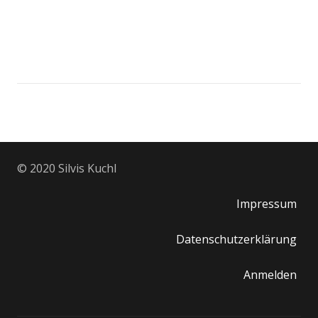
© 2020 Silvis Kuchl
Impressum
Datenschutzerklärung
Anmelden