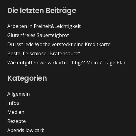
Die letzten Beiträge
Arbeiten in Freiheit&Leichtigkeit
Glutenfreies Sauerteigbrot
Du isst jede Woche versteckt eine Kreditkarte!
Beste, fleischlose “Bratensauce”
Wie entgiften wir wirklich richtig?? Mein 7-Tage Plan
Kategorien
Allgemein
Infos
Medien
Rezepte
Abends low carb