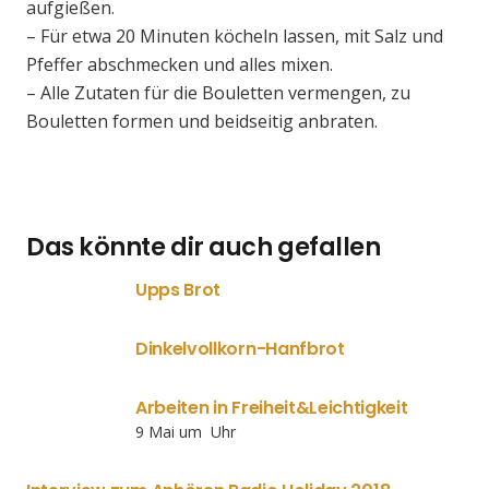
aufgießen.
– Für etwa 20 Minuten köcheln lassen, mit Salz und
Pfeffer abschmecken und alles mixen.
– Alle Zutaten für die Bouletten vermengen, zu
Bouletten formen und beidseitig anbraten.
Das könnte dir auch gefallen
Upps Brot
Dinkelvollkorn-Hanfbrot
Arbeiten in Freiheit&Leichtigkeit
9 Mai um Uhr