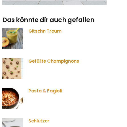
Das könnte dir auch gefallen
Gitschn Traum
Gefüllte Champignons
Pasta & Fagioli
Schlutzer