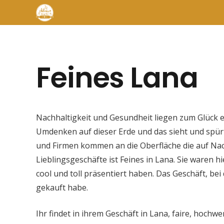
Feines Lana
Nachhaltigkeit und Gesundheit liegen zum Glück e
Umdenken auf dieser Erde und das sieht und spür
und Firmen kommen an die Oberfläche die auf Nach
Lieblingsgeschäfte ist Feines in Lana. Sie waren hi
cool und toll präsentiert haben. Das Geschäft, bei
gekauft habe.
Ihr findet in ihrem Geschäft in Lana, faire, hoch