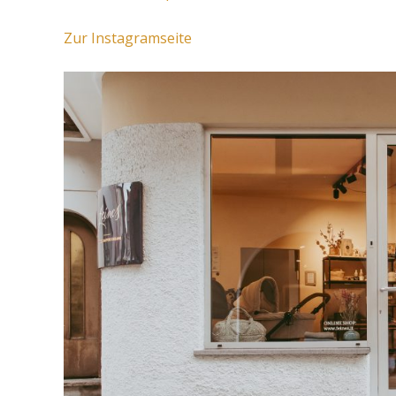
Zur Instagramseite