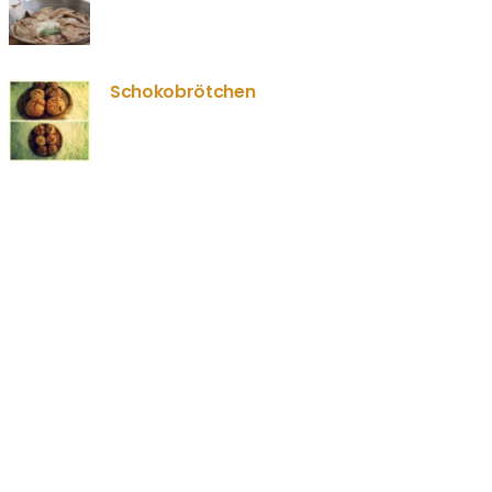
Schokobrötchen