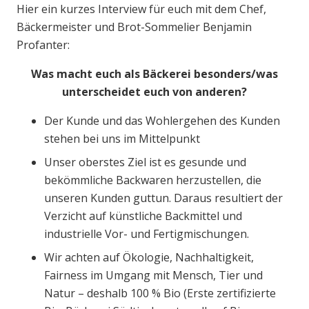
Hier ein kurzes Interview für euch mit dem Chef,
Bäckermeister und Brot-Sommelier Benjamin
Profanter:
Was macht euch als Bäckerei besonders/was
unterscheidet euch von anderen?
Der Kunde und das Wohlergehen des Kunden
stehen bei uns im Mittelpunkt
Unser oberstes Ziel ist es gesunde und
bekömmliche Backwaren herzustellen, die
unseren Kunden guttun. Daraus resultiert der
Verzicht auf künstliche Backmittel und
industrielle Vor- und Fertigmischungen.
Wir achten auf Ökologie, Nachhaltigkeit,
Fairness im Umgang mit Mensch, Tier und
Natur – deshalb 100 % Bio (Erste zertifizierte