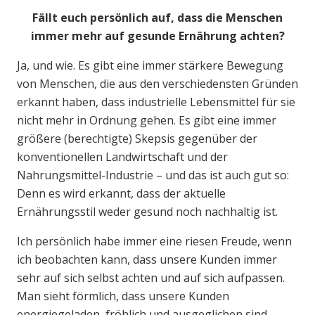
Fällt euch persönlich auf, dass die Menschen
immer mehr auf gesunde Ernährung achten?
Ja, und wie. Es gibt eine immer stärkere Bewegung
von Menschen, die aus den verschiedensten Gründen
erkannt haben, dass industrielle Lebensmittel für sie
nicht mehr in Ordnung gehen. Es gibt eine immer
größere (berechtigte) Skepsis gegenüber der
konventionellen Landwirtschaft und der
Nahrungsmittel-Industrie – und das ist auch gut so:
Denn es wird erkannt, dass der aktuelle
Ernährungsstil weder gesund noch nachhaltig ist.
Ich persönlich habe immer eine riesen Freude, wenn
ich beobachten kann, dass unsere Kunden immer
sehr auf sich selbst achten und auf sich aufpassen.
Man sieht förmlich, dass unsere Kunden
energiegeladen, fröhlich und ausgeglichen sind.