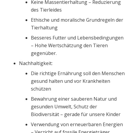
Keine Massentierhaltung – Reduzierung
des Tierleides
Ethische und moralische Grundregeln der
Tierhaltung
Besseres Futter und Lebensbedingungen
– Hohe Wertschätzung den Tieren
gegenüber.
Nachhaltigkeit:
Die richtige Ernährung soll den Menschen
gesund halten und vor Krankheiten
schützen
Bewahrung einer sauberen Natur und
gesunden Umwelt, Schutz der
Biodiversität – gerade für unsere Kinder
Verwendung von erneuerbaren Energien
– Verzicht auf fossile Energieträger