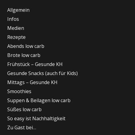
Allgemein
Infos
Medien
Rezepte
Abends low carb
Brote low carb
Frühstück – Gesunde KH
Gesunde Snacks (auch für Kids)
Mittags – Gesunde KH
Smoothies
Suppen & Beilagen low carb
Süßes low carb
So easy ist Nachhaltigkeit
Zu Gast bei…