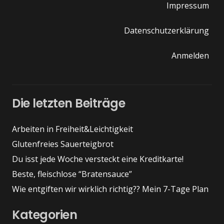
Impressum
Datenschutzerklärung
Anmelden
Die letzten Beiträge
Arbeiten in Freiheit&Leichtigkeit
Glutenfreies Sauerteigbrot
Du isst jede Woche versteckt eine Kreditkarte!
Beste, fleischlose “Bratensauce”
Wie entgiften wir wirklich richtig?? Mein 7-Tage Plan
Kategorien