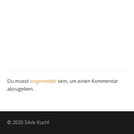
Du musst
angemeldet
sein, um einen Kommentar
abzugeben.
© 2020 Silvis Kuchl