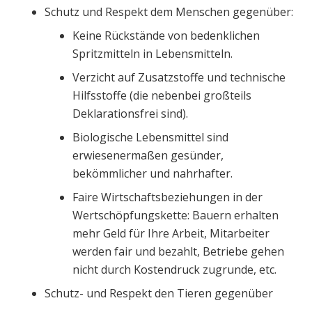
Schutz und Respekt dem Menschen gegenüber:
Keine Rückstände von bedenklichen
Spritzmitteln in Lebensmitteln.
Verzicht auf Zusatzstoffe und technische
Hilfsstoffe (die nebenbei großteils
Deklarationsfrei sind).
Biologische Lebensmittel sind
erwiesenermaßen gesünder,
bekömmlicher und nahrhafter.
Faire Wirtschaftsbeziehungen in der
Wertschöpfungskette: Bauern erhalten
mehr Geld für Ihre Arbeit, Mitarbeiter
werden fair und bezahlt, Betriebe gehen
nicht durch Kostendruck zugrunde, etc.
Schutz- und Respekt den Tieren gegenüber