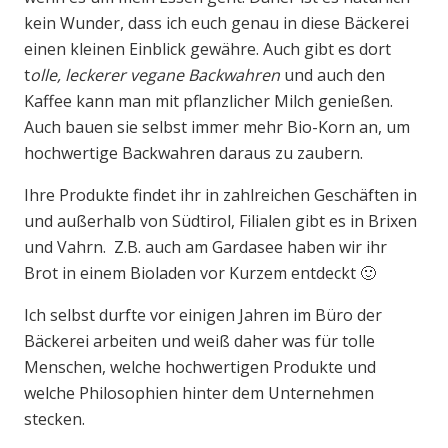
kein Wunder, dass ich euch genau in diese Bäckerei
einen kleinen Einblick gewähre. Auch gibt es dort
t
olle, leckerer vegane Backwahren
und auch den
Kaffee kann man mit pflanzlicher Milch genießen.
Auch bauen sie selbst immer mehr Bio-Korn an, um
hochwertige Backwahren daraus zu zaubern.
Ihre Produkte findet ihr in zahlreichen Geschäften in
und außerhalb von Südtirol, Filialen gibt es in Brixen
und Vahrn. Z.B. auch am Gardasee haben wir ihr
Brot in einem Bioladen vor Kurzem entdeckt 🙂
Ich selbst durfte vor einigen Jahren im Büro der
Bäckerei arbeiten und weiß daher was für tolle
Menschen, welche hochwertigen Produkte und
welche Philosophien hinter dem Unternehmen
stecken.