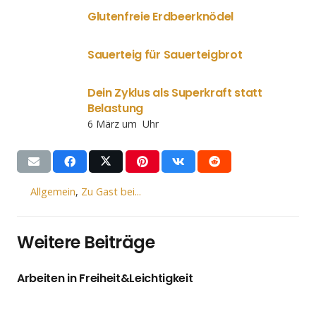
Glutenfreie Erdbeerknödel
Sauerteig für Sauerteigbrot
Dein Zyklus als Superkraft statt
Belastung
6 März um Uhr
Allgemein
,
Zu Gast bei...
Weitere Beiträge
Arbeiten in Freiheit&Leichtigkeit