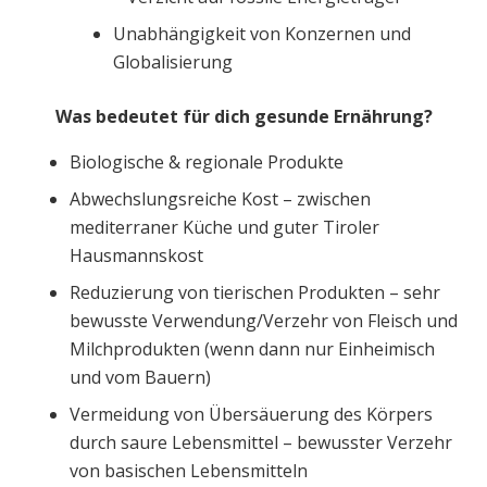
Unabhängigkeit von Konzernen und
Globalisierung
Was bedeutet für dich gesunde Ernährung?
Biologische & regionale Produkte
Abwechslungsreiche Kost – zwischen
mediterraner Küche und guter Tiroler
Hausmannskost
Reduzierung von tierischen Produkten – sehr
bewusste Verwendung/Verzehr von Fleisch und
Milchprodukten (wenn dann nur Einheimisch
und vom Bauern)
Vermeidung von Übersäuerung des Körpers
durch saure Lebensmittel – bewusster Verzehr
von basischen Lebensmitteln