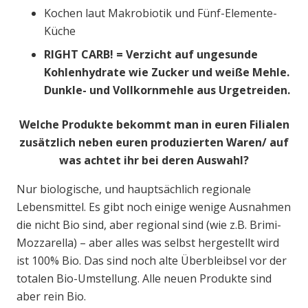
Kochen laut Makrobiotik und Fünf-Elemente-
Küche
RIGHT CARB! = Verzicht auf ungesunde
Kohlenhydrate wie Zucker und weiße Mehle.
Dunkle- und Vollkornmehle aus Urgetreiden.
Welche Produkte bekommt man in euren Filialen
zusätzlich neben euren produzierten Waren/ auf
was achtet ihr bei deren Auswahl?
Nur biologische, und hauptsächlich regionale
Lebensmittel. Es gibt noch einige wenige Ausnahmen
die nicht Bio sind, aber regional sind (wie z.B. Brimi-
Mozzarella) – aber alles was selbst hergestellt wird
ist 100% Bio. Das sind noch alte Überbleibsel vor der
totalen Bio-Umstellung. Alle neuen Produkte sind
aber rein Bio.