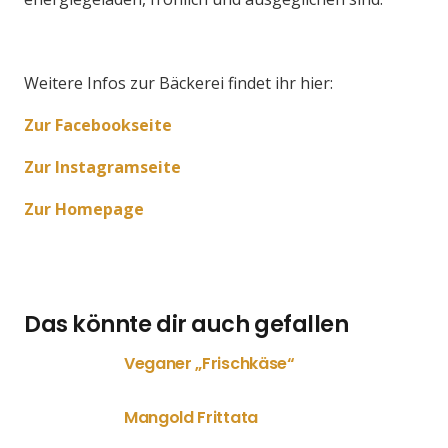
Weitere Infos zur Bäckerei findet ihr hier:
Zur Facebookseite
Zur Instagramseite
Zur Homepage
Das könnte dir auch gefallen
Veganer „Frischkäse“
Mangold Frittata