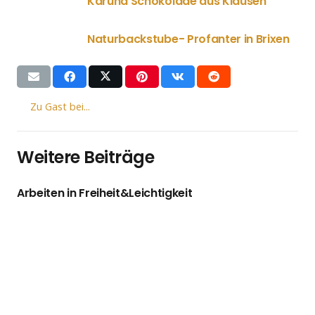
Karuna Schokolade aus Klausen
Naturbackstube- Profanter in Brixen
Zu Gast bei...
Weitere Beiträge
Arbeiten in Freiheit&Leichtigkeit