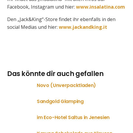
Facebook, Instagram und hier:
www.insalatina.com
Den „Jack&King“-Store findet ihr ebenfalls in den
social Medias und hier:
www.jackandking.it
Das könnte dir auch gefallen
Novo (Unverpacktladen)
Sandgold Glamping
im Eco-Hotel Saltus in Jenesien