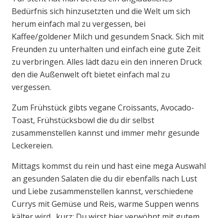
Bedürfnis sich hinzusetzten und die Welt um sich
herum einfach mal zu vergessen, bei
Kaffee/goldener Milch und gesundem Snack. Sich mit
Freunden zu unterhalten und einfach eine gute Zeit
zu verbringen. Alles lädt dazu ein den inneren Druck
den die Außenwelt oft bietet einfach mal zu
vergessen.
Zum Frühstück gibts vegane Croissants, Avocado-
Toast, Frühstücksbowl die du dir selbst
zusammenstellen kannst und immer mehr gesunde
Leckereien.
Mittags kommst du rein und hast eine mega Auswahl
an gesunden Salaten die du dir ebenfalls nach Lust
und Liebe zusammenstellen kannst, verschiedene
Currys mit Gemüse und Reis, warme Suppen wenns
kälter wird…kurz: Du wirst hier verwöhnt mit gutem