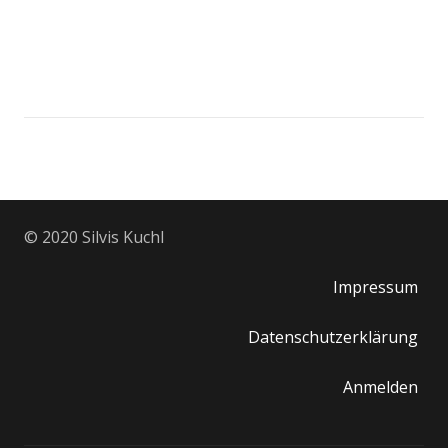
© 2020 Silvis Kuchl
Impressum
Datenschutzerklärung
Anmelden