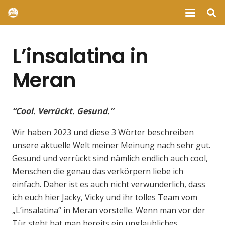
L’insalatina in
Meran
“Cool. Verrückt. Gesund.”
Wir haben 2023 und diese 3 Wörter beschreiben
unsere aktuelle Welt meiner Meinung nach sehr gut.
Gesund und verrückt sind nämlich endlich auch cool,
Menschen die genau das verkörpern liebe ich
einfach. Daher ist es auch nicht verwunderlich, dass
ich euch hier Jacky, Vicky und ihr tolles Team vom
„L’insalatina“ in Meran vorstelle. Wenn man vor der
Tür steht hat man bereits ein unglaubliches