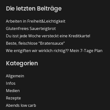
Die letzten Beiträge
Arbeiten in Freiheit&Leichtigkeit
Glutenfreies Sauerteigbrot
Du isst jede Woche versteckt eine Kreditkarte!
Beste, fleischlose “Bratensauce”
Wie entgiften wir wirklich richtig?? Mein 7-Tage Plan
Kategorien
Allgemein
Infos
Medien
Rezepte
Abends low carb