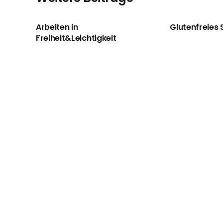
Arbeiten in
Glutenfreies 
Freiheit&Leichtigkeit