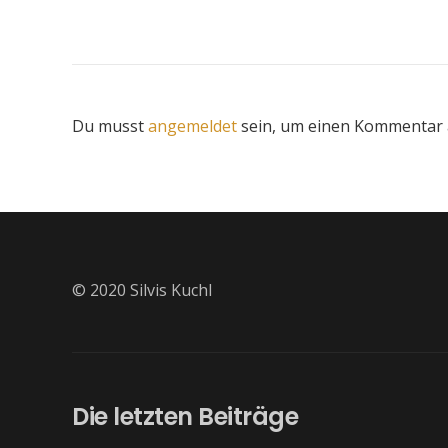
Du musst
angemeldet
sein, um einen Kommentar
© 2020 Silvis Kuchl
Die letzten Beiträge