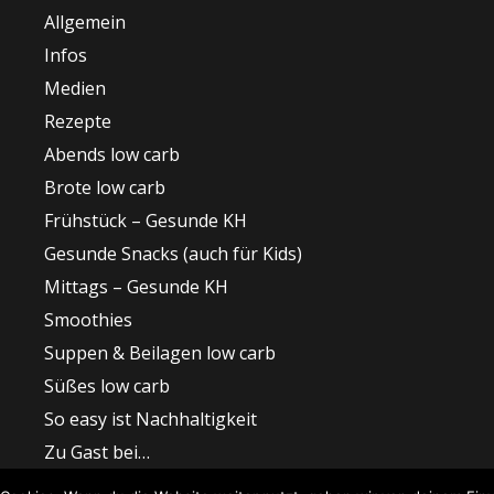
Allgemein
Infos
Medien
Rezepte
Abends low carb
Brote low carb
Frühstück – Gesunde KH
Gesunde Snacks (auch für Kids)
Mittags – Gesunde KH
Smoothies
Suppen & Beilagen low carb
Süßes low carb
So easy ist Nachhaltigkeit
Zu Gast bei…