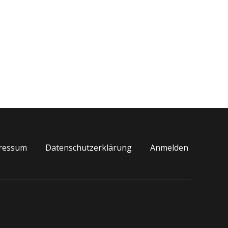
ressum
Datenschutzerklärung
Anmelden