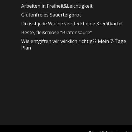
Arbeiten in Freiheit&Leichtigkeit
Glutenfreies Sauerteigbrot
Du isst jede Woche versteckt eine Kreditkarte!
Beste, fleischlose “Bratensauce”
Wie entgiften wir wirklich richtig?? Mein 7-Tage
Plan