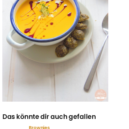
Das könnte dir auch gefallen
Brownies