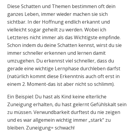
Diese Schatten und Themen bestimmen oft dein
ganzes Leben, immer wieder machen sie sich
sichtbar. In der Hoffnung endlich erkannt und
vielleicht sogar geheilt zu werden. Wobei ich
Letzteres nicht immer als das Wichtigste empfinde.
Schon indem du deine Schatten kennst, wirst du sie
immer schneller erkennen und lernen damit
umzugehen. Du erkennst viel schneller, dass du
gerade eine wichtige Lernphase durchleben darfst
(natürlich kommt diese Erkenntnis auch oft erst in
einem 2. Moment-das ist aber nicht so schlimm).
Ein Beispiel: Du hast als Kind keine elterliche
Zuneigung erhalten, du hast gelernt Gefühlskalt sein
zu müssen. Verwundbarkeit durftest du nie zeigen
und es war allgemein wichtig immer „stark“ zu
bleiben. Zuneigung= schwach!