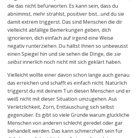
die das nicht befürworten. Es kann sein, dass du
abnimmst, mehr strahlst, positiver bist…und du sie
damit extrem triggerst. Das sind Menschen die dir
vielleicht abfällige Bemerkungen geben, dich
ignorieren, dich einfach auf irgend eine Weise
negativ runterziehen. Du hältst ihnen so unbewusst
einen Spiegel hin und sie sehen die Dinge, die
sie
selbst
innerlich noch nicht mit sich geklärt haben.
Vielleicht wollte einer davon schon lange auch genau
das erreichen und schafft es einfach nicht. Natürlich
triggerst du mit deinem Tun diesen Menschen und er
weiß nicht mit dieser Situation umzugehen. Aus
Verletzlichkeit, Zorn, Enttäuschung sich selbst
gegenüber. Es gibt so viele Gründe warum glückliche
Menschen von anderen schlecht geredet oder gar
behandelt werden. Das kann schmerzhaft sein für