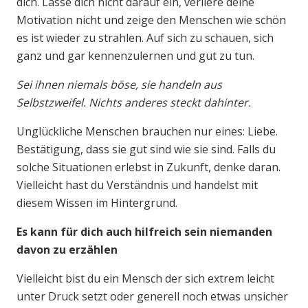
dich. Lasse dich nicht darauf ein, verliere deine
Motivation nicht und zeige den Menschen wie schön
es ist wieder zu strahlen. Auf sich zu schauen, sich
ganz und gar kennenzulernen und gut zu tun.
Sei ihnen niemals böse, sie handeln aus
Selbstzweifel. Nichts anderes steckt dahinter.
Unglückliche Menschen brauchen nur eines: Liebe.
Bestätigung, dass sie gut sind wie sie sind. Falls du
solche Situationen erlebst in Zukunft, denke daran.
Vielleicht hast du Verständnis und handelst mit
diesem Wissen im Hintergrund.
Es kann für dich auch hilfreich sein niemanden
davon zu erzählen
Vielleicht bist du ein Mensch der sich extrem leicht
unter Druck setzt oder generell noch etwas unsicher