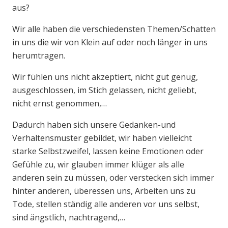
aus?
Wir alle haben die verschiedensten Themen/Schatten
in uns die wir von Klein auf oder noch länger in uns
herumtragen.
Wir fühlen uns nicht akzeptiert, nicht gut genug,
ausgeschlossen, im Stich gelassen, nicht geliebt,
nicht ernst genommen,…
Dadurch haben sich unsere Gedanken-und
Verhaltensmuster gebildet, wir haben vielleicht
starke Selbstzweifel, lassen keine Emotionen oder
Gefühle zu, wir glauben immer klüger als alle
anderen sein zu müssen, oder verstecken sich immer
hinter anderen, überessen uns, Arbeiten uns zu
Tode, stellen ständig alle anderen vor uns selbst,
sind ängstlich, nachtragend,…