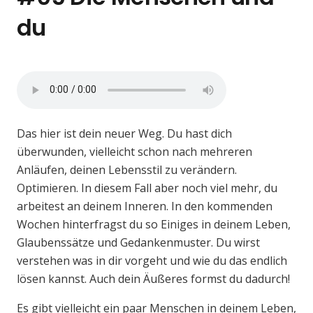
du
Das hier ist dein neuer Weg. Du hast dich
überwunden, vielleicht schon nach mehreren
Anläufen, deinen Lebensstil zu verändern.
Optimieren. In diesem Fall aber noch viel mehr, du
arbeitest an deinem Inneren. In den kommenden
Wochen hinterfragst du so Einiges in deinem Leben,
Glaubenssätze und Gedankenmuster. Du wirst
verstehen was in dir vorgeht und wie du das endlich
lösen kannst. Auch dein Äußeres formst du dadurch!
Es gibt vielleicht ein paar Menschen in deinem Leben,