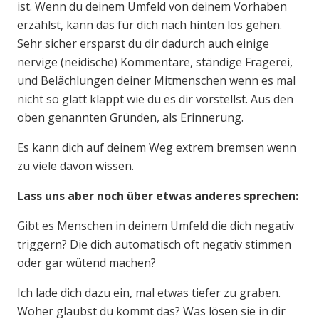
ist. Wenn du deinem Umfeld von deinem Vorhaben
erzählst, kann das für dich nach hinten los gehen.
Sehr sicher ersparst du dir dadurch auch einige
nervige (neidische) Kommentare, ständige Fragerei,
und Belächlungen deiner Mitmenschen wenn es mal
nicht so glatt klappt wie du es dir vorstellst. Aus den
oben genannten Gründen, als Erinnerung.
Es kann dich auf deinem Weg extrem bremsen wenn
zu viele davon wissen.
Lass uns aber noch über etwas anderes sprechen:
Gibt es Menschen in deinem Umfeld die dich negativ
triggern? Die dich automatisch oft negativ stimmen
oder gar wütend machen?
Ich lade dich dazu ein, mal etwas tiefer zu graben.
Woher glaubst du kommt das? Was lösen sie in dir