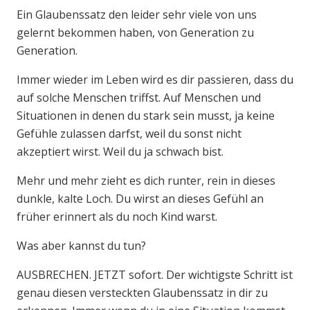
Ein Glaubenssatz den leider sehr viele von uns
gelernt bekommen haben, von Generation zu
Generation.
Immer wieder im Leben wird es dir passieren, dass du
auf solche Menschen triffst. Auf Menschen und
Situationen in denen du stark sein musst, ja keine
Gefühle zulassen darfst, weil du sonst nicht
akzeptiert wirst. Weil du ja schwach bist.
Mehr und mehr zieht es dich runter, rein in dieses
dunkle, kalte Loch. Du wirst an dieses Gefühl an
früher erinnert als du noch Kind warst.
Was aber kannst du tun?
AUSBRECHEN. JETZT sofort. Der wichtigste Schritt ist
genau diesen versteckten Glaubenssatz in dir zu