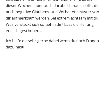
dieser Wochen, aber auch darüber hinaus, sollst du
auch negative Glaubens-und Verhaltensmuster von
dir aufmerksam werden. Sei extrem achtsam mit dir.
Was versteckt sich so tief in dir? Lass die Heilung
endlich geschehen…
Ich helfe dir sehr gerne dabei wenn du noch Fragen
dazu hast!