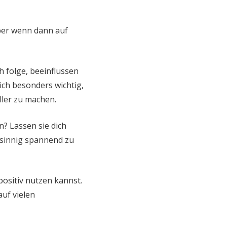
aber wenn dann auf
h folge, beeinflussen
 ich besonders wichtig,
ller zu machen.
n? Lassen sie dich
sinnig spannend zu
positiv nutzen kannst.
auf vielen