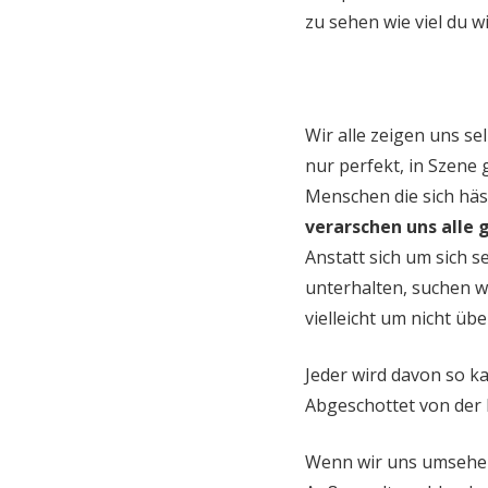
zu sehen wie viel du w
Wir alle zeigen uns se
nur perfekt, in Szene 
Menschen die sich häss
verarschen uns alle 
Anstatt sich um sich
unterhalten, suchen w
vielleicht um nicht üb
Jeder wird davon so kap
Abgeschottet von der R
Wenn wir uns umsehen,