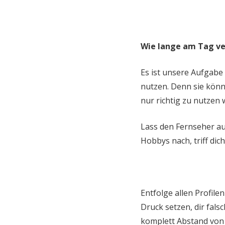
Wie lange am Tag ve
Es ist unsere Aufgabe
nutzen. Denn sie könn
nur richtig zu nutzen 
Lass den Fernseher au
Hobbys nach, triff di
Entfolge allen Profilen
Druck setzen, dir fals
komplett Abstand von 