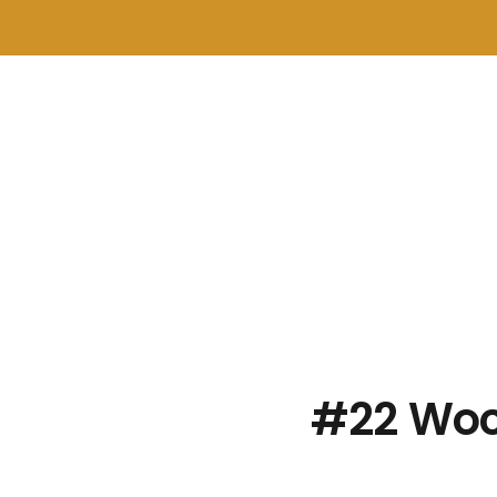
#22 Woc