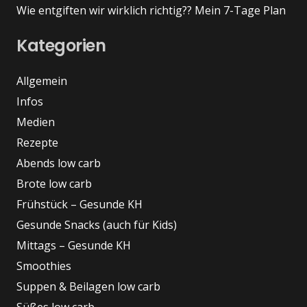
Wie entgiften wir wirklich richtig?? Mein 7-Tage Plan
Kategorien
Allgemein
Infos
Medien
Rezepte
Abends low carb
Brote low carb
Frühstück – Gesunde KH
Gesunde Snacks (auch für Kids)
Mittags – Gesunde KH
Smoothies
Suppen & Beilagen low carb
Süßes low carb