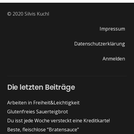
© 2020 Silvis Kuchl
Impressum
Datenschutzerklärung
Anmelden
Die letzten Beiträge
Arbeiten in Freiheit&Leichtigkeit
Glutenfreies Sauerteigbrot
Du isst jede Woche versteckt eine Kreditkarte!
Beste, fleischlose “Bratensauce”