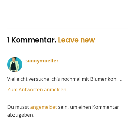
1
Kommentar
.
Leave new
sunnymoeller
Vielleicht versuche ich’s nochmal mit Blumenkohl….
Zum Antworten anmelden
Du musst
angemeldet
sein, um einen Kommentar
abzugeben.