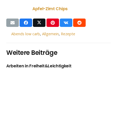
Apfel-Zimt Chips
Abends low carb
,
Allgemein
,
Rezepte
Weitere Beiträge
Arbeiten in Freiheit&Leichtigkeit