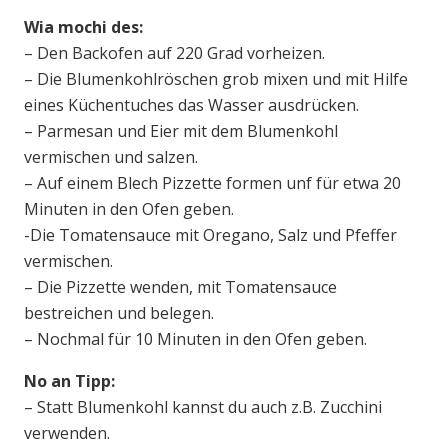
Wia mochi des:
– Den Backofen auf 220 Grad vorheizen.
– Die Blumenkohlröschen grob mixen und mit Hilfe
eines Küchentuches das Wasser ausdrücken.
– Parmesan und Eier mit dem Blumenkohl
vermischen und salzen.
– Auf einem Blech Pizzette formen unf für etwa 20
Minuten in den Ofen geben.
-Die Tomatensauce mit Oregano, Salz und Pfeffer
vermischen.
– Die Pizzette wenden, mit Tomatensauce
bestreichen und belegen.
– Nochmal für 10 Minuten in den Ofen geben.
No an Tipp:
– Statt Blumenkohl kannst du auch z.B. Zucchini
verwenden.