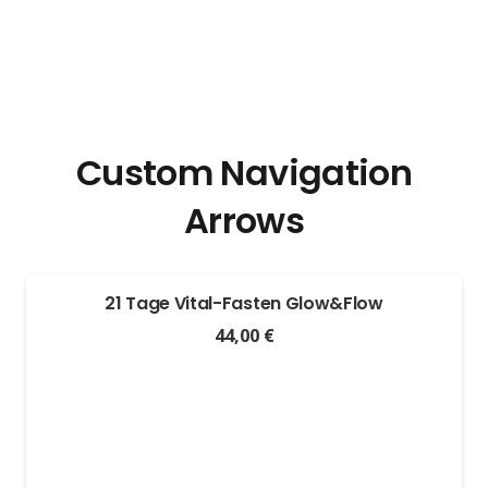
Custom Navigation
Arrows
21 Tage Vital-Fasten Glow&Flow
44,00
€