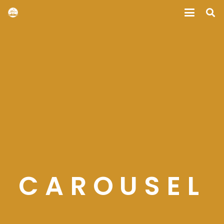
CAROUSEL