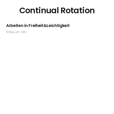
Continual Rotation
Arbeiten in Freiheit&Leichtigkeit
9 Mai um Uhr