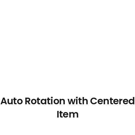
Auto Rotation with Centered
Item