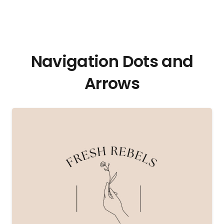
Navigation Dots and
Arrows