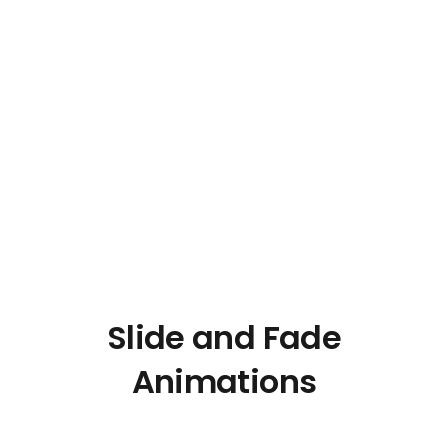
Slide and Fade
Animations