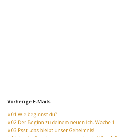
Vorherige E-Mails
#01 Wie beginnst du?
#02 Der Beginn zu deinem neuen Ich, Woche 1
#03 Psst…das bleibt unser Geheimnis!