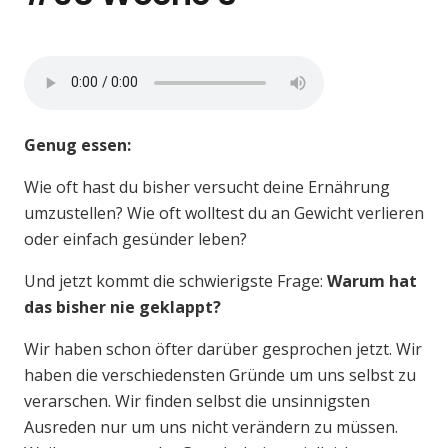
Genug essen:
Wie oft hast du bisher versucht deine Ernährung
umzustellen? Wie oft wolltest du an Gewicht verlieren
oder einfach gesünder leben?
Und jetzt kommt die schwierigste Frage:
Warum hat
das bisher nie geklappt?
Wir haben schon öfter darüber gesprochen jetzt. Wir
haben die verschiedensten Gründe um uns selbst zu
verarschen. Wir finden selbst die unsinnigsten
Ausreden nur um uns nicht verändern zu müssen.