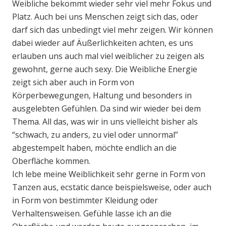
Weibliche bekommt wieder sehr viel mehr Fokus und
Platz. Auch bei uns Menschen zeigt sich das, oder
darf sich das unbedingt viel mehr zeigen. Wir können
dabei wieder auf Äußerlichkeiten achten, es uns
erlauben uns auch mal viel weiblicher zu zeigen als
gewohnt, gerne auch sexy. Die Weibliche Energie
zeigt sich aber auch in Form von
Körperbewegungen, Haltung und besonders in
ausgelebten Gefühlen. Da sind wir wieder bei dem
Thema. All das, was wir in uns vielleicht bisher als
“schwach, zu anders, zu viel oder unnormal”
abgestempelt haben, möchte endlich an die
Oberfläche kommen.
Ich lebe meine Weiblichkeit sehr gerne in Form von
Tanzen aus, ecstatic dance beispielsweise, oder auch
in Form von bestimmter Kleidung oder
Verhaltensweisen. Gefühle lasse ich an die