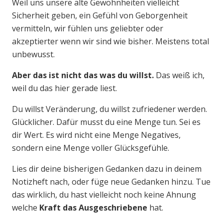
Weil uns unsere alte Gewohnheiten vielleicht
Sicherheit geben, ein Gefühl von Geborgenheit
vermitteln, wir fühlen uns geliebter oder
akzeptierter wenn wir sind wie bisher. Meistens total
unbewusst.
Aber das ist nicht das was du willst.
Das weiß ich,
weil du das hier gerade liest.
Du willst Veränderung, du willst zufriedener werden.
Glücklicher. Dafür musst du eine Menge tun. Sei es
dir Wert. Es wird nicht eine Menge Negatives,
sondern eine Menge voller Glücksgefühle.
Lies dir deine bisherigen Gedanken dazu in deinem
Notizheft nach, oder füge neue Gedanken hinzu. Tue
das wirklich, du hast vielleicht noch keine Ahnung
welche
Kraft das Ausgeschriebene
hat.