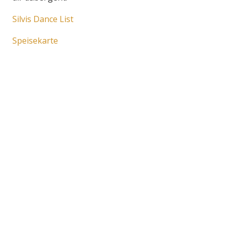
Silvis Dance List
Speisekarte