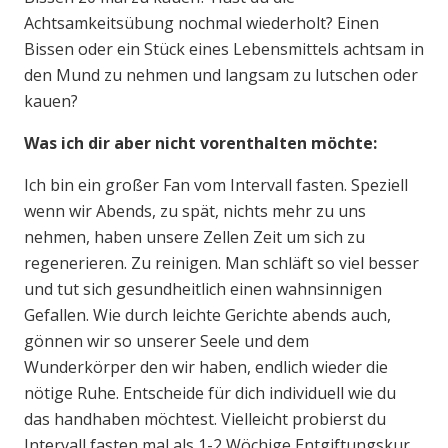
Achtsamkeitsübung nochmal wiederholt? Einen
Bissen oder ein Stück eines Lebensmittels achtsam in
den Mund zu nehmen und langsam zu lutschen oder
kauen?
Was ich dir aber nicht vorenthalten möchte:
Ich bin ein großer Fan vom Intervall fasten. Speziell
wenn wir Abends, zu spät, nichts mehr zu uns
nehmen, haben unsere Zellen Zeit um sich zu
regenerieren. Zu reinigen. Man schläft so viel besser
und tut sich gesundheitlich einen wahnsinnigen
Gefallen. Wie durch leichte Gerichte abends auch,
gönnen wir so unserer Seele und dem
Wunderkörper den wir haben, endlich wieder die
nötige Ruhe. Entscheide für dich individuell wie du
das handhaben möchtest. Vielleicht probierst du
Intervall fasten mal als 1-2 Wöchige Entgiftungskur