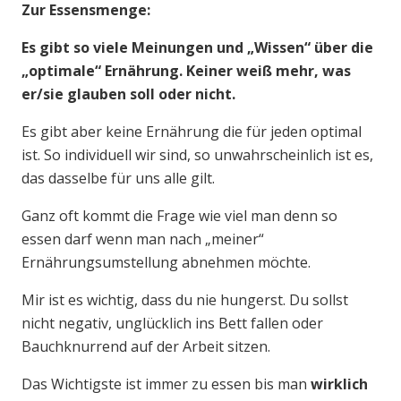
Zur Essensmenge:
Es gibt so viele Meinungen und „Wissen“ über die
„optimale“ Ernährung. Keiner weiß mehr, was
er/sie glauben soll oder nicht.
Es gibt aber keine Ernährung die für jeden optimal
ist. So individuell wir sind, so unwahrscheinlich ist es,
das dasselbe für uns alle gilt.
Ganz oft kommt die Frage wie viel man denn so
essen darf wenn man nach „meiner“
Ernährungsumstellung abnehmen möchte.
Mir ist es wichtig, dass du nie hungerst. Du sollst
nicht negativ, unglücklich ins Bett fallen oder
Bauchknurrend auf der Arbeit sitzen.
Das Wichtigste ist immer zu essen bis man
wirklich