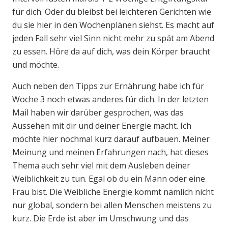
für dich. Oder du bleibst bei leichteren Gerichten wie
du sie hier in den Wochenplänen siehst. Es macht auf
jeden Fall sehr viel Sinn nicht mehr zu spät am Abend
zu essen. Höre da auf dich, was dein Körper braucht
und möchte.
Auch neben den Tipps zur Ernährung habe ich für
Woche 3 noch etwas anderes für dich. In der letzten
Mail haben wir darüber gesprochen, was das
Aussehen mit dir und deiner Energie macht. Ich
möchte hier nochmal kurz darauf aufbauen. Meiner
Meinung und meinen Erfahrungen nach, hat dieses
Thema auch sehr viel mit dem Ausleben deiner
Weiblichkeit zu tun. Egal ob du ein Mann oder eine
Frau bist. Die Weibliche Energie kommt nämlich nicht
nur global, sondern bei allen Menschen meistens zu
kurz. Die Erde ist aber im Umschwung und das