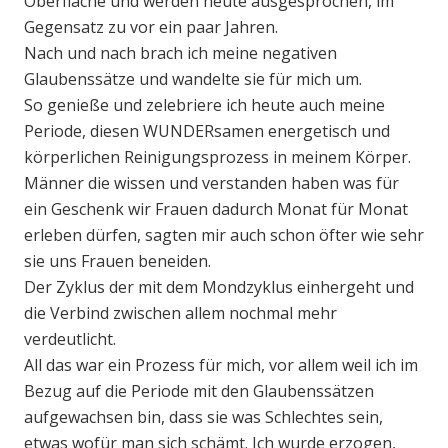
Oberfläche und werden heute ausgesprochen, im
Gegensatz zu vor ein paar Jahren.
Nach und nach brach ich meine negativen
Glaubenssätze und wandelte sie für mich um.
So genieße und zelebriere ich heute auch meine
Periode, diesen WUNDERsamen energetisch und
körperlichen Reinigungsprozess in meinem Körper.
Männer die wissen und verstanden haben was für
ein Geschenk wir Frauen dadurch Monat für Monat
erleben dürfen, sagten mir auch schon öfter wie sehr
sie uns Frauen beneiden.
Der Zyklus der mit dem Mondzyklus einhergeht und
die Verbind zwischen allem nochmal mehr
verdeutlicht.
All das war ein Prozess für mich, vor allem weil ich im
Bezug auf die Periode mit den Glaubenssätzen
aufgewachsen bin, dass sie was Schlechtes sein,
etwas wofür man sich schämt. Ich wurde erzogen,