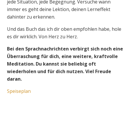
jede Situation, jede Begegnung. Versuche wann
immer es geht deine Lektion, deinen Lerneffekt
dahinter zu erkennen.
Und das Buch das ich dir oben empfohlen habe, hole
es dir wirklich. Von Herz zu Herz.
Bei den Sprachnachrichten verbirgt sich noch eine
Überraschung für dich, eine weitere, kraftvolle
Meditation. Du kannst sie beliebig oft
wiederholen und für dich nutzen. Viel Freude
daran.
Speiseplan