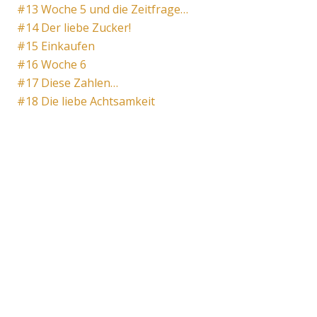
#13 Woche 5 und die Zeitfrage…
#14 Der liebe Zucker!
#15 Einkaufen
#16 Woche 6
#17 Diese Zahlen…
#18 Die liebe Achtsamkeit