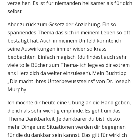
verzeihen. Es ist für niemanden heilsamer als für dich
selbst.
Aber zurück zum Gesetz der Anziehung. Ein so
spannendes Thema das sich in meinem Leben so oft
bestätigt hat. Auch in meinem Umfeld konnte ich
seine Auswirkungen immer wider so krass
beobachten. Einfach magisch. (du findest auch sehr
viele tolle Bücher zum Thema- ich lege es dir extrem
ans Herz dich da weiter einzulesen). Mein Buchtipp:
„Die macht ihres Unterbewusstseins“ von Dr. Joseph
Murphy
Ich möchte dir heute eine Übung an die Hand geben,
die ich als sehr wichtig empfinde. Es geht um das
Thema Dankbarkeit. Je dankbarer du bist, desto
mehr Dinge und Situationen werden dir begegnen
für die du dankbar sein kannst. Das gilt für wirklich