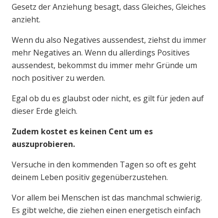
Gesetz der Anziehung besagt, dass Gleiches, Gleiches
anzieht.
Wenn du also Negatives aussendest, ziehst du immer
mehr Negatives an. Wenn du allerdings Positives
aussendest, bekommst du immer mehr Gründe um
noch positiver zu werden.
Egal ob du es glaubst oder nicht, es gilt für jeden auf
dieser Erde gleich.
Zudem kostet es keinen Cent um es
auszuprobieren.
Versuche in den kommenden Tagen so oft es geht
deinem Leben positiv gegenüberzustehen.
Vor allem bei Menschen ist das manchmal schwierig.
Es gibt welche, die ziehen einen energetisch einfach