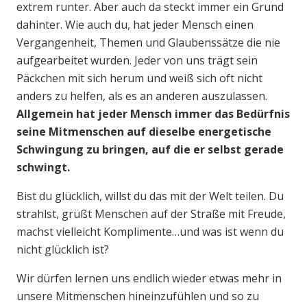
extrem runter. Aber auch da steckt immer ein Grund
dahinter. Wie auch du, hat jeder Mensch einen
Vergangenheit, Themen und Glaubenssätze die nie
aufgearbeitet wurden. Jeder von uns trägt sein
Päckchen mit sich herum und weiß sich oft nicht
anders zu helfen, als es an anderen auszulassen.
Allgemein hat jeder Mensch immer das Bedürfnis
seine Mitmenschen auf dieselbe energetische
Schwingung zu bringen, auf die er selbst gerade
schwingt.
Bist du glücklich, willst du das mit der Welt teilen. Du
strahlst, grüßt Menschen auf der Straße mit Freude,
machst vielleicht Komplimente…und was ist wenn du
nicht glücklich ist?
Wir dürfen lernen uns endlich wieder etwas mehr in
unsere Mitmenschen hineinzufühlen und so zu