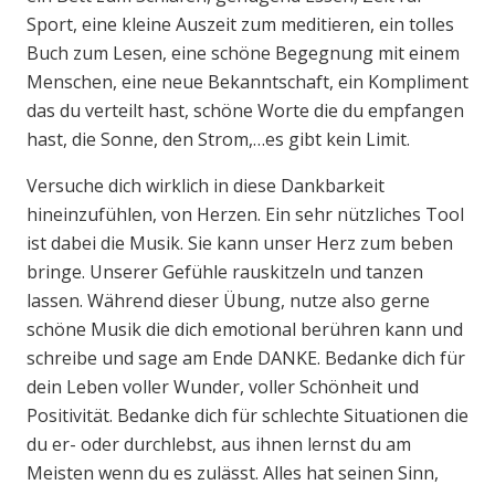
Sport, eine kleine Auszeit zum meditieren, ein tolles
Buch zum Lesen, eine schöne Begegnung mit einem
Menschen, eine neue Bekanntschaft, ein Kompliment
das du verteilt hast, schöne Worte die du empfangen
hast, die Sonne, den Strom,…es gibt kein Limit.
Versuche dich wirklich in diese Dankbarkeit
hineinzufühlen, von Herzen. Ein sehr nützliches Tool
ist dabei die Musik. Sie kann unser Herz zum beben
bringe. Unserer Gefühle rauskitzeln und tanzen
lassen. Während dieser Übung, nutze also gerne
schöne Musik die dich emotional berühren kann und
schreibe und sage am Ende DANKE. Bedanke dich für
dein Leben voller Wunder, voller Schönheit und
Positivität. Bedanke dich für schlechte Situationen die
du er- oder durchlebst, aus ihnen lernst du am
Meisten wenn du es zulässt. Alles hat seinen Sinn,