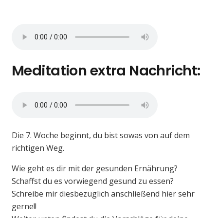
Meditation extra Nachricht:
Die 7. Woche beginnt, du bist sowas von auf dem
richtigen Weg.
Wie geht es dir mit der gesunden Ernährung?
Schaffst du es vorwiegend gesund zu essen?
Schreibe mir diesbezüglich anschließend hier sehr
gerne!!