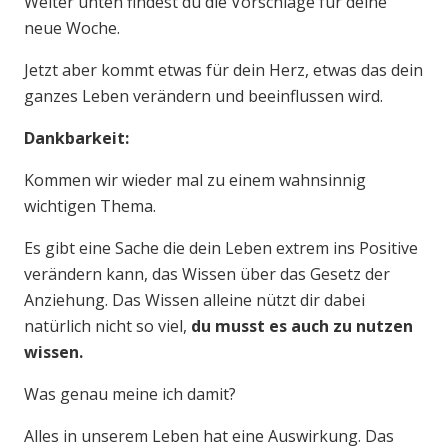
Weiter unten findest du die Vorschläge für deine
neue Woche.
Jetzt aber kommt etwas für dein Herz, etwas das dein
ganzes Leben verändern und beeinflussen wird.
Dankbarkeit:
Kommen wir wieder mal zu einem wahnsinnig
wichtigen Thema.
Es gibt eine Sache die dein Leben extrem ins Positive
verändern kann, das Wissen über das Gesetz der
Anziehung. Das Wissen alleine nützt dir dabei
natürlich nicht so viel,
du musst es auch zu nutzen
wissen.
Was genau meine ich damit?
Alles in unserem Leben hat eine Auswirkung. Das