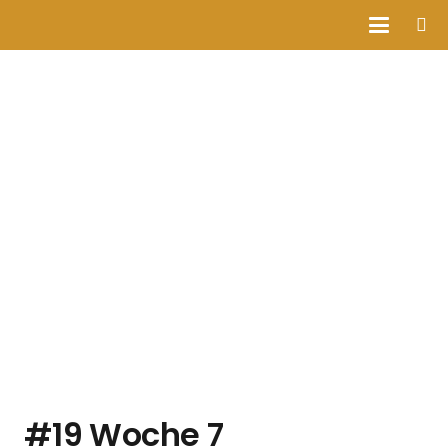
#19 Woche 7