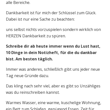
alle Bereiche.
Dankbarkeit ist für mich der Schlüssel zum Glück.
Dabei ist nur eine Sache zu beachten:
uns selbst nichts vorzuspielen sondern wirklich von
HERZEN Dankbarkeit zu spüren.
Schreibe dir ab heute immer wenn du Lust hast,
10 Dinge in dein Notizheft, für die du dankbar
bist. Am besten täglich.
Immer was anderes, schließlich gibt uns jeder neue
Tag neue Gründe dazu.
Das kling nach sehr viel, aber es gibt so Unzähliges
was du reinschreiben kannst.
Warmes Wasser, eine warme, kuschelige Wohnung,
ein Bett zum Schlafen, genügend Essen, Zeit für