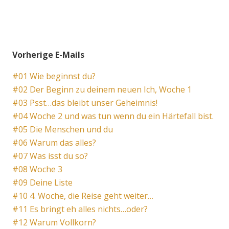
Vorherige E-Mails
#01 Wie beginnst du?
#02 Der Beginn zu deinem neuen Ich, Woche 1
#03 Psst…das bleibt unser Geheimnis!
#04 Woche 2 und was tun wenn du ein Härtefall bist.
#05 Die Menschen und du
#06 Warum das alles?
#07 Was isst du so?
#08 Woche 3
#09 Deine Liste
#10 4. Woche, die Reise geht weiter…
#11 Es bringt eh alles nichts…oder?
#12 Warum Vollkorn?